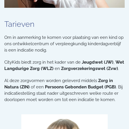
Tarieven
Om in aanmerking te komen voor plaatsing van een kind op
ons ontwikkelcentrum of verpleegkundig kinderdagverblijf
is een indicatie nodig.
CityKids biedt zorg in het kader van de
Jeugdwet (JW)
,
Wet
Langdurige Zorg (WLZ)
en
Zorgverzekeringswet (Zvw)
.
Al deze zorgvormen worden geleverd middels
Zorg in
Natura (ZIN)
of een
Persoons Gebonden Budget (PGB)
. Bij
indicatiestelling staat nader uitgeschreven welke route er
doorlopen moet worden om tot een indicatie te komen.