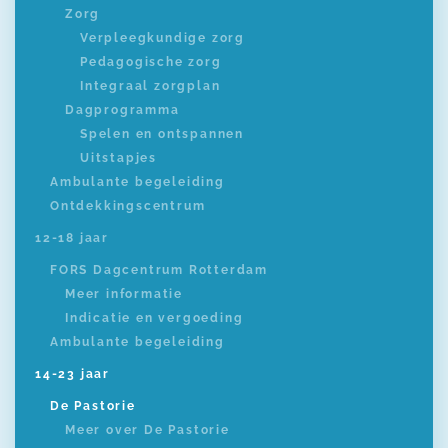
Zorg
Verpleegkundige zorg
Pedagogische zorg
Integraal zorgplan
Dagprogramma
Spelen en ontspannen
Uitstapjes
Ambulante begeleiding
Ontdekkingscentrum
12-18 jaar
FORS Dagcentrum Rotterdam
Meer informatie
Indicatie en vergoeding
Ambulante begeleiding
14-23 jaar
De Pastorie
Meer over De Pastorie