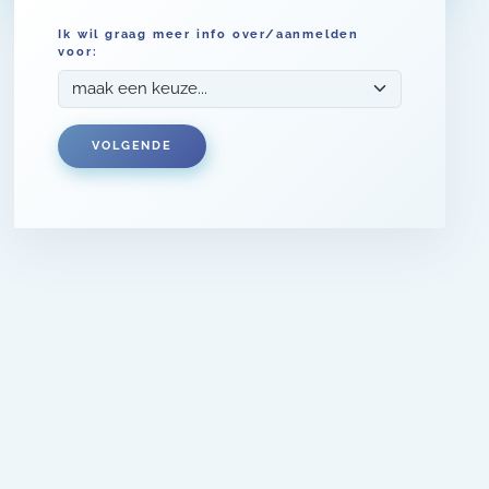
Ik wil graag meer info over/aanmelden
voor:
VOLGENDE