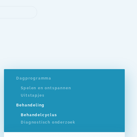
Dagprogramma
Spelen en ontspannen
Uitstapjes
Behandeling
Behandelcyclus
Diagnostisch onderzoek