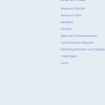
Waarom CityKids
Missie en Visie
Kwaliteit
Directie
Raad van Commissarissen
Oprichting en mijlpalen
Stichting Vrienden van CityKids
Vrijwilligers
Links