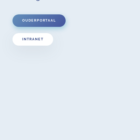
OUDERPORTAAL
INTRANET