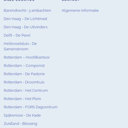
Barendrecht– 3 ambachten
Algemene informatie
Den Haag – De Lichtmast
Den Haag - De Uitvinders
Delft – De Parel
Hellevoetsluis - De
Samenstroom
Rotterdam – Hoofdkantoor
Rotterdam – Componist
Rotterdam - De Pastorie
Rotterdam - Droomhuis
Rotterdam - Het Centrum
Rotterdam - Het Plein
Rotterdam - FORS Dagcentrum
Spijkenisse - De Kade
Zuidland - Blessing