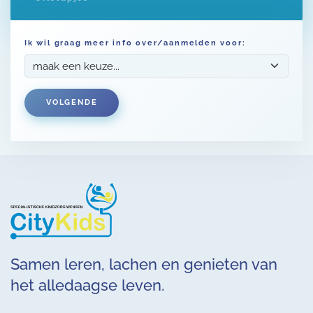
Ik wil graag meer info over/aanmelden voor:
VOLGENDE
Samen leren, lachen en genieten van
het alledaagse leven.