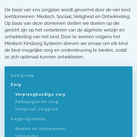
De basis van ons zorgplan wordt gevormd door de vier kind
leefdomeinen: Medisch, Sociaal, Veiligheid en Ontwikkeling.
Op basis van deze domeinen stellen we doelen op die
gericht zijn op het verbeteren van de algehele welzijn en
ontwikkeling van het kind. Door te werken volgens het
Medisch Kindzorg Systeem streven we ernaar om elk kind
de best mogelijke zorg en ondersteuning te bieden, zodat
ze zich optimaal kunnen ontwikkelen.
Doelgroep
Zorg
Verpleegkundige zorg
Pedagogische zorg
Integraal zorgplan
Dagprogramma
Spelen en ontspannen
Uitstapjes