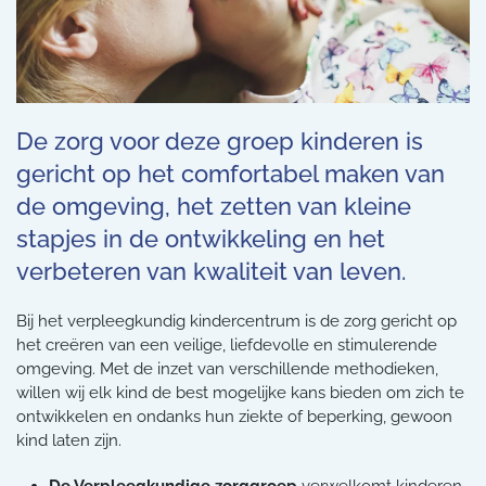
De zorg voor deze groep kinderen is
gericht op het comfortabel maken van
de omgeving, het zetten van kleine
stapjes in de ontwikkeling en het
verbeteren van kwaliteit van leven.
Bij het verpleegkundig kindercentrum is de zorg gericht op
het creëren van een veilige, liefdevolle en stimulerende
omgeving. Met de inzet van verschillende methodieken,
willen wij elk kind de best mogelijke kans bieden om zich te
ontwikkelen en ondanks hun ziekte of beperking, gewoon
kind laten zijn.
De Verpleegkundige zorggroep
verwelkomt kinderen