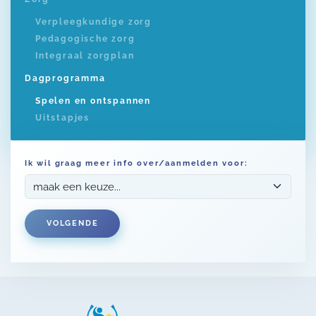
Verpleegkundige zorg
Pedagogische zorg
Integraal zorgplan
Dagprogramma
Spelen en ontspannen
Uitstapjes
Ik wil graag meer info over/aanmelden voor:
VOLGENDE