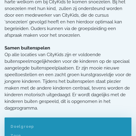
harte welkom om bij CityKids te komen snoezelen. Bij het
snoezelen met hun kind, zullen zij ondersteund worden
door een medewerker van CityKids, die de cursus
‘snoezelen’ gevolgd heeft en hen hierdoor optimaal kan
begeleiden. Ouders kunnen via de groepsleiding een
afspraak maken voor het snoezelen.
Samen buitenspelen
Op alle locaties van CityKids zijn er voldoende
buitenspeelmogelijkheden voor de kinderen op de speciaal
aangelegde buitenspeelplaatsen. Er zijn mooie nieuwe
speeltoestellen en een zacht groen kunstgrasveldje voor de
jongere kinderen. Tijdens het buitenspelen staat plezier
maken met de andere kinderen centraal, tevens worden de
kinderen motorisch uitgedaagd. Er wordt dagelijks met de
kinderen buiten gespeeld, dit is opgenomen in het
dagprogramma.
Doelgroep
Zorg