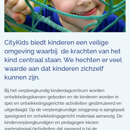
CityKids biedt kinderen een veilige
omgeving waarbij de krachten van het
kind centraal staan. We hechten er veel
waarde aan dat kinderen zichzelf
kunnen zijn.
Bij het verpleegkundig kinderdagcentrum worden
ontwikkelingskansen geboden en de kinderen worden in
spel en ontwikkelingsgerichte activiteiten gestimuleerd en
uitgedaagd. Op de verpleegkundige zorggroep is aangepast
speelgoed en ontwikkelingsgericht materiaal aanwezig. De
kinderverpleegkundigen en pedagogen kiezen
spelmateriaal/activiteiten dat passend is bij de