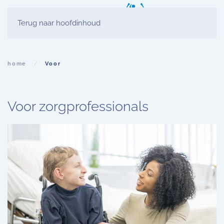
Terug naar hoofdinhoud
home
Voor
Voor zorgprofessionals