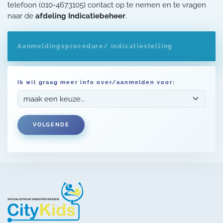
telefoon (010-4673105) contact op te nemen en te vragen
naar de
afdeling Indicatiebeheer
.
Aanmeldingsprocedure/ indicatiestelling
Ik wil graag meer info over/aanmelden voor:
VOLGENDE