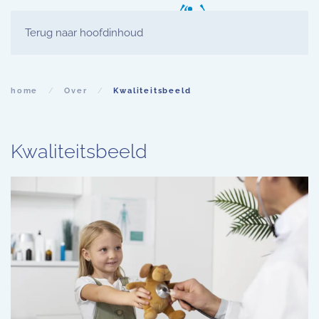
Terug naar hoofdinhoud
home
Over
Kwaliteitsbeeld
Kwaliteitsbeeld