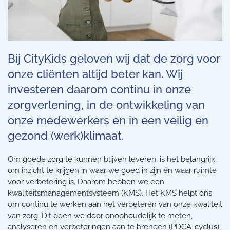
Bij CityKids geloven wij dat de zorg voor
onze cliënten altijd beter kan. Wij
investeren daarom continu in onze
zorgverlening, in de ontwikkeling van
onze medewerkers en in een veilig en
gezond (werk)klimaat.
Om goede zorg te kunnen blijven leveren, is het belangrijk
om inzicht te krijgen in waar we goed in zijn én waar ruimte
voor verbetering is. Daarom hebben we een
kwaliteitsmanagementsysteem (KMS). Het KMS helpt ons
om continu te werken aan het verbeteren van onze kwaliteit
van zorg. Dit doen we door onophoudelijk te meten,
analyseren en verbeteringen aan te brengen (PDCA-cyclus).