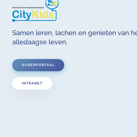
Samen leren, lachen en genieten van h
alledaagse leven.
OUDERPORTAAL
INTRANET