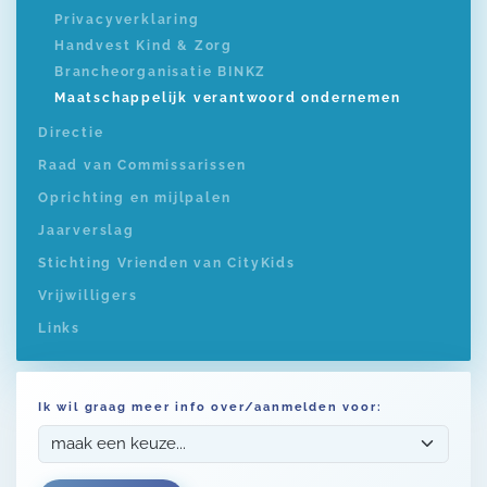
Privacyverklaring
Handvest Kind & Zorg
Brancheorganisatie BINKZ
Maatschappelijk verantwoord ondernemen
Directie
Raad van Commissarissen
Oprichting en mijlpalen
Jaarverslag
Stichting Vrienden van CityKids
Vrijwilligers
Links
Ik wil graag meer info over/aanmelden voor: