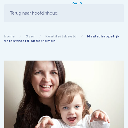
Terug naar hoofdinhoud
home
Over
Kwaliteitsbeeld
Maatschappelijk
verantwoord ondernemen