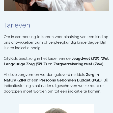
Tarieven
Om in aanmerking te komen voor plaatsing van een kind op
ons ontwikkelcentrum of verpleegkundig kinderdagverblijf
is een indicatie nodig.
CityKids biedt zorg in het kader van de
Jeugdwet (JW)
,
Wet
Langdurige Zorg (WLZ)
en
Zorgverzekeringswet (Zvw)
.
Al deze zorgvormen worden geleverd middels
Zorg in
Natura (ZIN)
of een
Persoons Gebonden Budget (PGB)
. Bij
indicatiestelling staat nader uitgeschreven welke route er
doorlopen moet worden om tot een indicatie te komen.