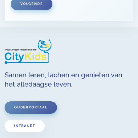
VOLGENDE
Samen leren, lachen en genieten van
het alledaagse leven.
OUDERPORTAAL
INTRANET